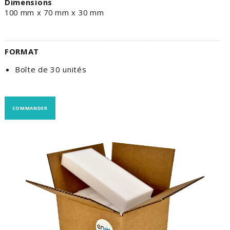
Dimensions
100 mm x 70 mm x 30 mm
FORMAT
Boîte de 30 unités
COMMANDER