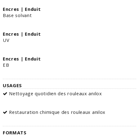
Encres | Enduit
Base solvant
Encres | Enduit
UV
Encres | Enduit
EB
USAGES
Nettoyage quotidien des rouleaux anilox
Restauration chimique des rouleaux anilox
FORMATS