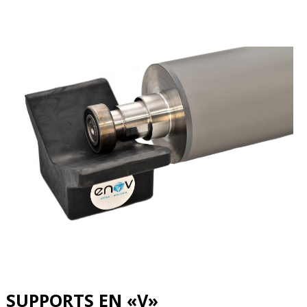
SUPPORTS EN «V»