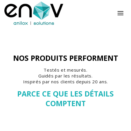
NOS PRODUITS PERFORMENT
Testés et mesurés.
Guidés par les résultats.
Inspirés par nos clients depuis 20 ans.
PARCE CE QUE LES DÉTAILS
COMPTENT