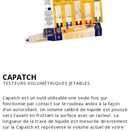
CAPATCH
TESTEURS VOLUMÉTRIQUES JETABLES
Capatch est un outil utilisable une seule fois qui
fonctionne par contact sur le rouleau anilox à la façon
d’un autocollant. Un volume calibré de liquide est poussé
vers l’avant en frottant la surface avec un racleur. La
longueur de la trace de liquide est mesurée directement
sur la Capatch et représente le volume actuel de votre