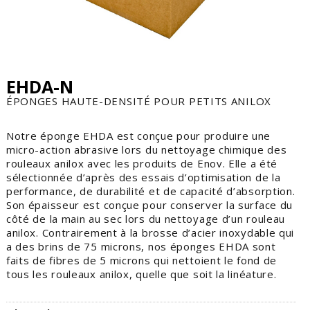
EHDA-N
ÉPONGES HAUTE-DENSITÉ POUR PETITS ANILOX
Notre éponge EHDA est conçue pour produire une
micro-action abrasive lors du nettoyage chimique des
rouleaux anilox avec les produits de Enov. Elle a été
sélectionnée d’après des essais d’optimisation de la
performance, de durabilité et de capacité d’absorption.
Son épaisseur est conçue pour conserver la surface du
côté de la main au sec lors du nettoyage d’un rouleau
anilox. Contrairement à la brosse d’acier inoxydable qui
a des brins de 75 microns, nos éponges EHDA sont
faits de fibres de 5 microns qui nettoient le fond de
tous les rouleaux anilox, quelle que soit la linéature.