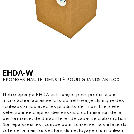
EHDA-W
ÉPONGES HAUTE-DENSITÉ POUR GRANDS ANILOX
Notre éponge EHDA est conçue pour produire une
micro-action abrasive lors du nettoyage chimique des
rouleaux anilox avec les produits de Enov. Elle a été
sélectionnée d’après des essais d’optimisation de la
performance, de durabilité et de capacité d’absorption.
Son épaisseur est conçue pour conserver la surface du
côté de la main au sec lors du nettoyage d’un rouleau