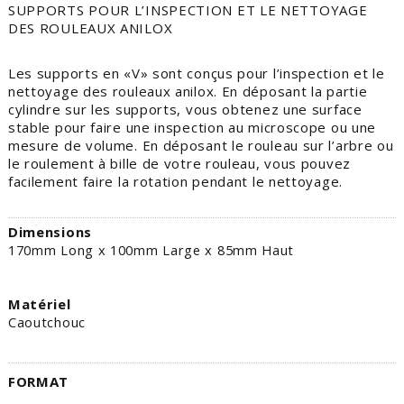
SUPPORTS POUR L’INSPECTION ET LE NETTOYAGE
DES ROULEAUX ANILOX
Les supports en «V» sont conçus pour l’inspection et le
nettoyage des rouleaux anilox. En déposant la partie
cylindre sur les supports, vous obtenez une surface
stable pour faire une inspection au microscope ou une
mesure de volume. En déposant le rouleau sur l’arbre ou
le roulement à bille de votre rouleau, vous pouvez
facilement faire la rotation pendant le nettoyage.
Dimensions
170mm Long x 100mm Large x 85mm Haut
Matériel
Caoutchouc
FORMAT