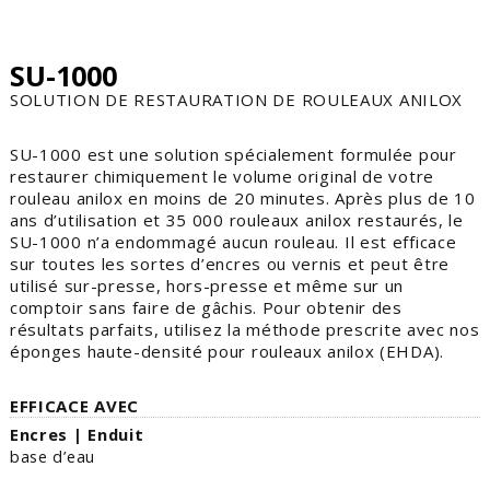
SU-1000
SOLUTION DE RESTAURATION DE ROULEAUX ANILOX
SU-1000 est une solution spécialement formulée pour
restaurer chimiquement le volume original de votre
rouleau anilox en moins de 20 minutes. Après plus de 10
ans d’utilisation et 35 000 rouleaux anilox restaurés, le
SU-1000 n’a endommagé aucun rouleau. Il est efficace
sur toutes les sortes d’encres ou vernis et peut être
utilisé sur-presse, hors-presse et même sur un
comptoir sans faire de gâchis. Pour obtenir des
résultats parfaits, utilisez la méthode prescrite avec nos
éponges haute-densité pour rouleaux anilox (EHDA).
EFFICACE AVEC
Encres | Enduit
base d’eau